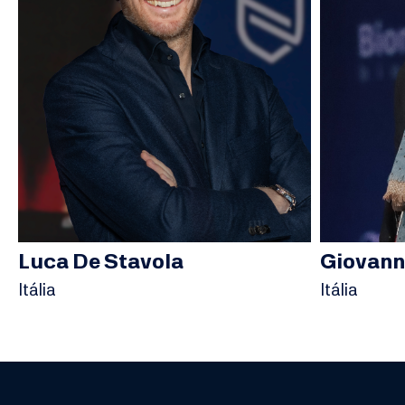
Luca De Stavola
Giovann
Itália
Itália