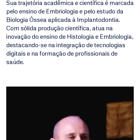
Sua trajetória acadêmica e científica é marcada
pelo ensino de Embriologia e pelo estudo da
Biologia Óssea aplicada à Implantodontia.
Com sólida produção científica, atua na
inovação do ensino de Histologia e Embriologia,
destacando-se na integração de tecnologias
digitais e na formação de profissionais de
saúde.