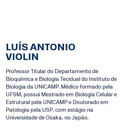
LUÍS ANTONIO
VIOLIN
Professor Titular do Departamento de
Bioquímica e Biologia Tecidual do Instituto de
Biologia da UNICAMP. Médico formado pela
UFSM, possui Mestrado em Biologia Celular e
Estrutural pela UNICAMP e Doutorado em
Patologia pela USP, com estágio na
Universidade de Osaka, no Japão.