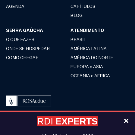
AGENDA
CAPÍTULOS
BLOG
SERRA GAÚCHA
ATENDIMENTO
O QUE FAZER
BRASIL
ONDE SE HOSPEDAR
AMÉRICA LATINA
COMO CHEGAR
AMÉRICA DO NORTE
EUROPA e ASIA
OCEANIA e AFRICA
RDI
EXPERTS
TERMOS
COOKIES