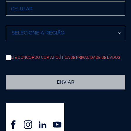
LI E CONCORDO COM A POLÍTICA DE PRIVACIDADE DE DADOS
ENVIAR