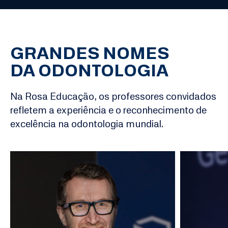
GRANDES NOMES
DA ODONTOLOGIA
Na Rosa Educação, os professores convidados
refletem a experiência e o reconhecimento de
excelência na odontologia mundial.