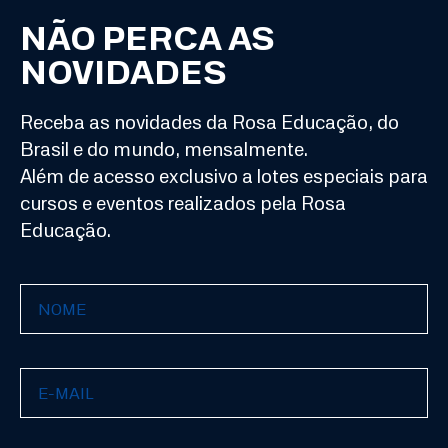
NÃO PERCA AS
NOVIDADES
Receba as novidades da Rosa Educação, do
Brasil e do mundo, mensalmente.
Além de acesso exclusivo a lotes especiais para
cursos e eventos realizados pela Rosa
Educação.