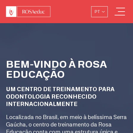
PT
BEM-VINDO À ROSA
EDUCAÇÃO
UM CENTRO DE TREINAMENTO PARA
ODONTOLOGIA RECONHECIDO
INTERNACIONALMENTE
Localizada no Brasil, em meio à belíssima Serra
Gaúcha, o centro de treinamento da Rosa
Educação conta com uma estrutura única e