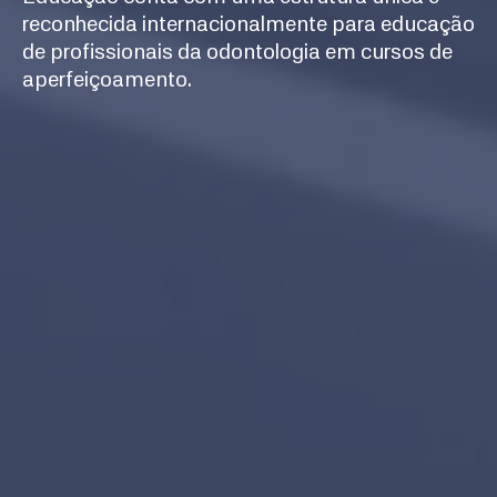
reconhecida internacionalmente para educação
de profissionais da odontologia em cursos de
aperfeiçoamento.